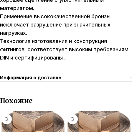
материалом.
Применение высококачественной бронзы
исключает разрушение при значительных
нагрузках.
Технология изготовления и конструкция
фитингов соответствует высоким требованиям
DIN и сертифицированы .
Информация о доставке
Похожие