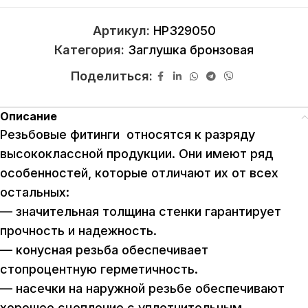
Артикул:
HP329050
Категория:
Заглушка бронзовая
Поделиться:
Описание
Резьбовые фитинги относятся к разряду
высококлассной продукции. Они имеют ряд
особенностей, которые отличают их от всех
остальных:
— значительная толщина стенки гарантирует
прочность и надежность.
— конусная резьба обеспечивает
стопроцентную герметичность.
— насечки на наружной резьбе обеспечивают
хорошее сцепление с уплотнительным